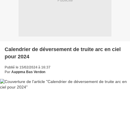
Publicité
Calendrier de déversement de truite arc en ciel
pour 2024
Publié le 15/02/2024 à 16:37
Par
Aappma Bas Verdon