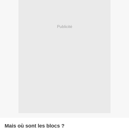
Publicité
Mais où sont les blocs ?