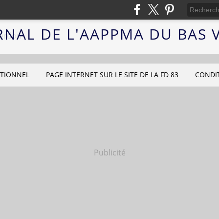
RNAL DE L'AAPPMA DU BAS
UTIONNEL
PAGE INTERNET SUR LE SITE DE LA FD 83
CONDI
Publicité