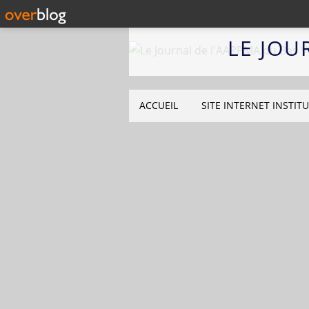
LE JOU
ACCUEIL
SITE INTERNET INSTIT