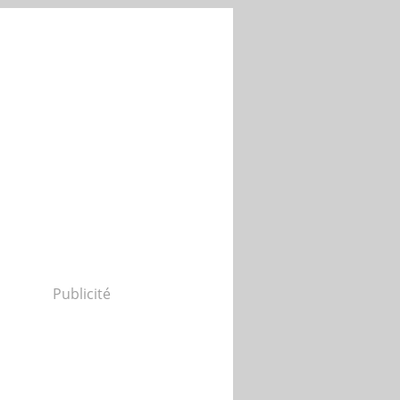
Publicité