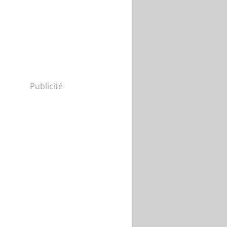
Publicité