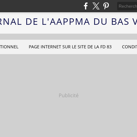
RNAL DE L'AAPPMA DU BAS
UTIONNEL
PAGE INTERNET SUR LE SITE DE LA FD 83
CONDI
Publicité