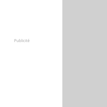
Publicité