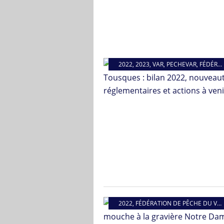
2022
,
2023
,
VAR
,
PECHEVAR
,
FÉDÉRATION DE PÊCHE DU VAR
2022
,
FÉDÉRATION DE PÊCHE DU VAR