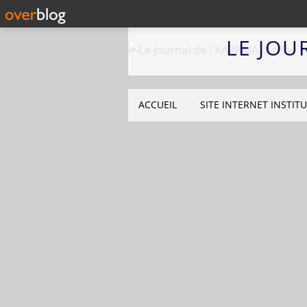
LE JOU
ACCUEIL
SITE INTERNET INSTIT