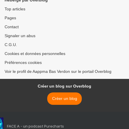
Hébergé par Overblog
Top articles
Pages
Contact
Signaler un abus
C.G.U.
Cookies et données personnelles
Préférences cookies
Voir le profil de Aappma Bas Verdon sur le portail Overblog
Créer un blog sur Overblog
Créer un blog
FACE A - un podcast Purecharts