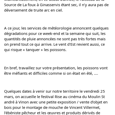
Source de La foux à Ginasservis étant sec, il n’y aura pas de 
déversement de truite arc en ciel.
A ce jour, les services de météorologie annoncent quelques 
dégradations pour ce week-end et la semaine qui suit, les 
quantités de pluie annoncées ne sont pas très fortes mais 
on prend tout ce qui arrive. Le vent d'Est revient aussi, ce 
qui risque « tanquer » les poissons.
En bref, travaillez sur votre présentation, les poissons vont 
être méfiants et difficiles comme si on était en été, ….
Quelques dates à venir sur notre territoire le vendredi 25 
mars, on accueille le festival Rise au cinéma du Moulin St 
andré à Vinon avec une petite exposition / vente d’objet en 
bois pour le montage de mouche de 
Vincent Villermet
, 
l’ébéniste pêcheur et les œuvres et produits dérivés de 