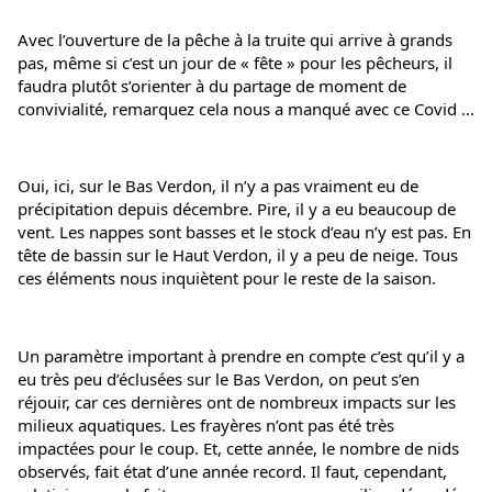
Avec l’ouverture de la pêche à la truite qui arrive à grands 
pas, même si c’est un jour de « fête » pour les pêcheurs, il 
faudra plutôt s’orienter à du partage de moment de 
convivialité, remarquez cela nous a manqué avec ce Covid …
Oui, ici, sur le Bas Verdon, il n’y a pas vraiment eu de 
précipitation depuis décembre. Pire, il y a eu beaucoup de 
vent. Les nappes sont basses et le stock d’eau n’y est pas. En 
tête de bassin sur le Haut Verdon, il y a peu de neige. Tous 
ces éléments nous inquiètent pour le reste de la saison.
Un paramètre important à prendre en compte c’est qu’il y a 
eu très peu d’éclusées sur le Bas Verdon, on peut s’en 
réjouir, car ces dernières ont de nombreux impacts sur les 
milieux aquatiques. Les frayères n’ont pas été très 
impactées pour le coup. Et, cette année, le nombre de nids 
observés, fait état d’une année record. Il faut, cependant, 