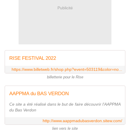
Publicité
RISE FESTIVAL 2022
https://www.billetweb.fr/shop.php?event=503119&color=no...
billetterie pour le Rise
AAPPMA du BAS VERDON
Ce site a été réalisé dans le but de faire découvrir l'AAPPMA
du Bas Verdon
http://www.aappmadubasverdon.sitew.com/
lien vers le site