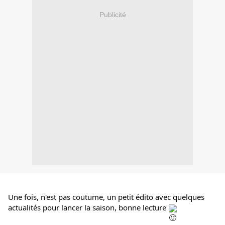
Publicité
Une fois, n'est pas coutume, un petit édito avec quelques 
actualités pour lancer la saison, bonne lecture 