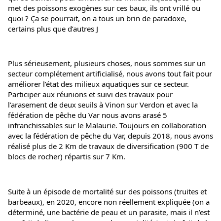
met des poissons exogènes sur ces baux, ils ont vrillé ou 
quoi ? Ça se pourrait, on a tous un brin de paradoxe, 
certains plus que d’autres J
Plus sérieusement, plusieurs choses, nous sommes sur un 
secteur complétement artificialisé, nous avons tout fait pour 
améliorer l’état des milieux aquatiques sur ce secteur. 
Participer aux réunions et suivi des travaux pour 
l’arasement de deux seuils à Vinon sur Verdon et avec la 
fédération de pêche du Var nous avons arasé 5 
infranchissables sur le Malaurie. Toujours en collaboration 
avec la fédération de pêche du Var, depuis 2018, nous avons 
réalisé plus de 2 Km de travaux de diversification (900 T de 
blocs de rocher) répartis sur 7 Km.
Suite à un épisode de mortalité sur des poissons (truites et 
barbeaux), en 2020, encore non réellement expliquée (on a 
déterminé, une bactérie de peau et un parasite, mais il n’est 