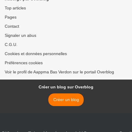
Top articles
Pages
Contact
Signaler un abus
C.G.U.
Cookies et données personnelles
Préférences cookies
Voir le profil de Aappma Bas Verdon sur le portail Overblog
Créer un blog sur Overblog
Créer un blog