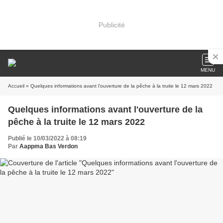
Publicité
MENU
Accueil
» Quelques informations avant l'ouverture de la pêche à la truite le 12 mars 2022
Quelques informations avant l'ouverture de la
pêche à la truite le 12 mars 2022
Publié le 10/03/2022 à 08:19
Par
Aappma Bas Verdon