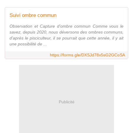
Suivi ombre commun
Observation et Capture d'ombre commun Comme vous le
savez, depuis 2020, nous déversons des ombres communs,
d'après le pisciculteur, il se pourrait que cette année, il y ait
une possibilité de ...
https://forms.gle/DXSJd78x5sG2GCoSA
Publicité