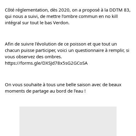
Côté réglementation, dès 2020, on a proposé à la DDTM 83, 
qui nous a suivi, de mettre l’ombre commun en no kill 
intégral sur tout le bas Verdon.
Afin de suivre l'évolution de ce poisson et que tout un 
chacun puisse participer, voici un questionnaire à remplir, si 
vous observez des ombres. 
https://forms.gle/DXSJd78x5sG2GCoSA
On vous souhaite à tous une belle saison avec de beaux 
moments de partage au bord de l’eau !