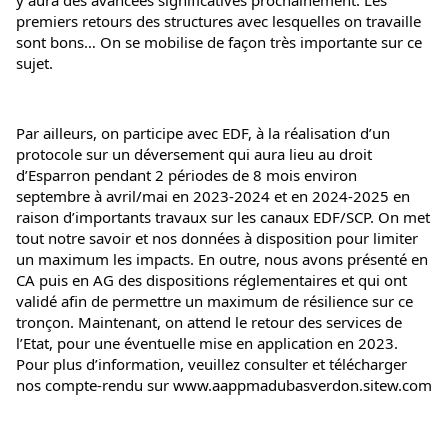
premiers retours des structures avec lesquelles on travaille 
sont bons… On se mobilise de façon très importante sur ce 
sujet.
Par ailleurs, on participe avec EDF, à la réalisation d’un 
protocole sur un déversement qui aura lieu au droit 
d’Esparron pendant 2 périodes de 8 mois environ 
septembre à avril/mai en 2023-2024 et en 2024-2025 en 
raison d’importants travaux sur les canaux EDF/SCP. On met 
tout notre savoir et nos données à disposition pour limiter 
un maximum les impacts. En outre, nous avons présenté en 
CA puis en AG des dispositions réglementaires et qui ont 
validé afin de permettre un maximum de résilience sur ce 
tronçon. Maintenant, on attend le retour des services de 
l’Etat, pour une éventuelle mise en application en 2023. 
Pour plus d’information, veuillez consulter et télécharger 
nos compte-rendu sur 
www.aappmadubasverdon.sitew.com