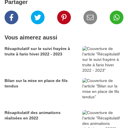
Partager
Vous aimerez aussi
Récapitulatif sur le suivi frayère à
truite à fario hiver 2022 - 2023
Bilan sur la mise en place de fils
tendus
Récapitulatif des animations
réalisées en 2022